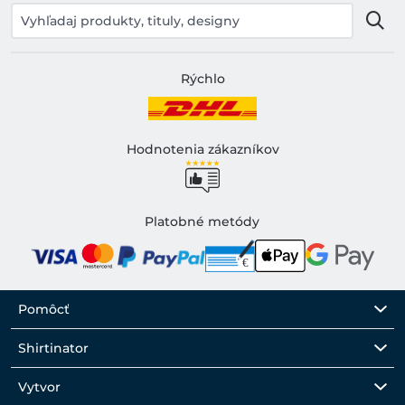
Rýchlo
Hodnotenia zákazníkov
Platobné metódy
Pomôcť
Shirtinator
Vytvor