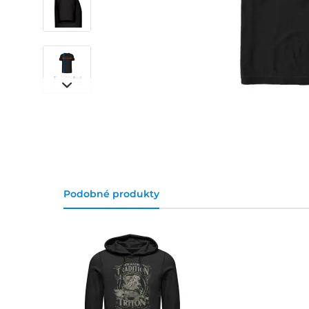
Podobné produkty