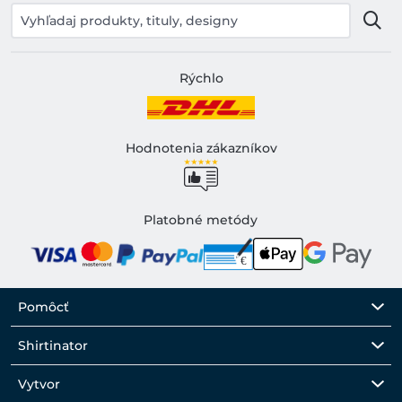
Rýchlo
Hodnotenia zákazníkov
Platobné metódy
Pomôcť
Shirtinator
Vytvor