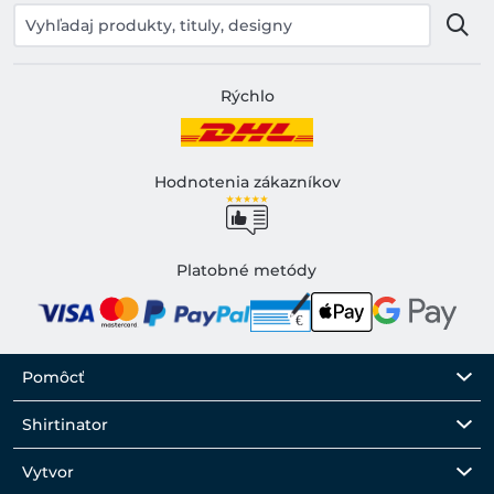
Rýchlo
Hodnotenia zákazníkov
Platobné metódy
Pomôcť
Shirtinator
Vytvor