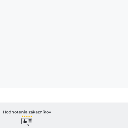
Hodnotenia zákazníkov