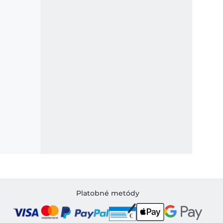
Platobné metódy