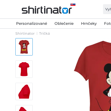
Personalizované
Oblečenie
Hrnčeky
Fot
Shirtinator
Tričká