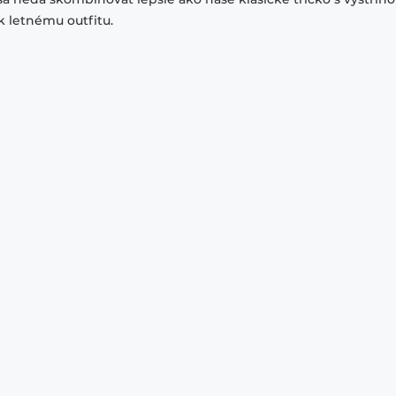
k letnému outfitu.