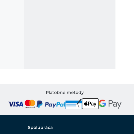
Platobné metódy
Spolupráca