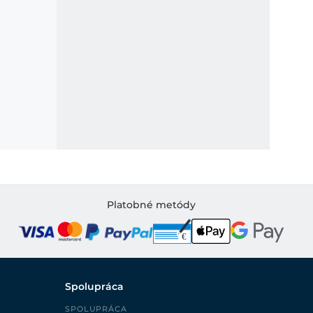
Platobné metódy
Spolupráca
SPOLUPRÁCA