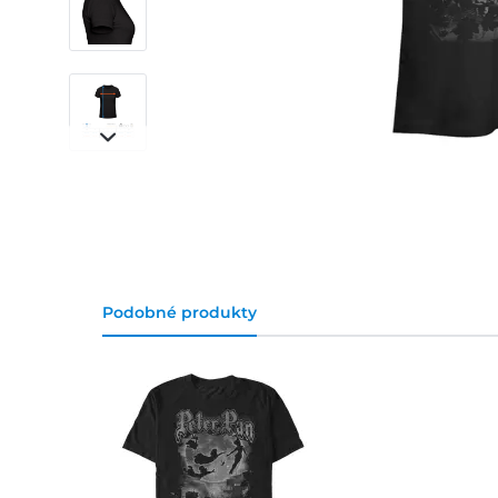
Podobné produkty