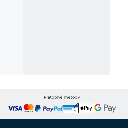
Platobné metódy