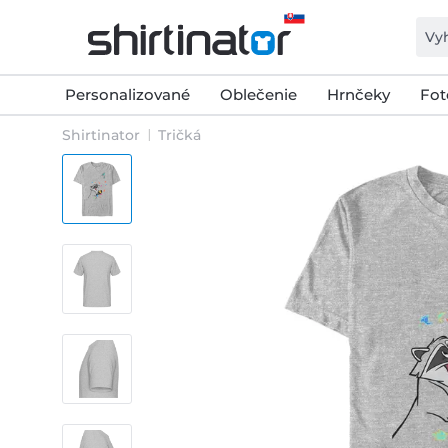
Personalizované
Oblečenie
Hrnčeky
Fot
Shirtinator
Tričká