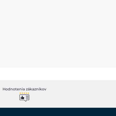
Hodnotenia zákazníkov