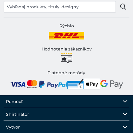
Rýchlo
Hodnotenia zákazníkov
Platobné metódy
Pomôcť
Shirtinator
Vytvor