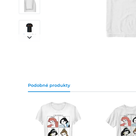
Podobné produkty