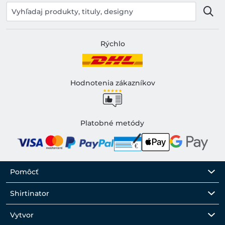
Rýchlo
Hodnotenia zákazníkov
Platobné metódy
Pomôcť
Shirtinator
Vytvor