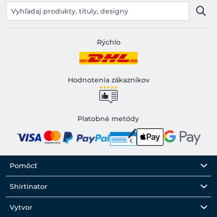
Rýchlo
Hodnotenia zákazníkov
Platobné metódy
Pomôcť
Shirtinator
Vytvor