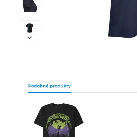
Podobné produkty