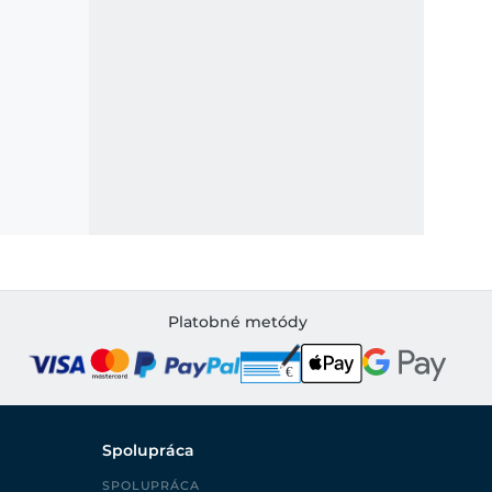
Platobné metódy
Spolupráca
SPOLUPRÁCA