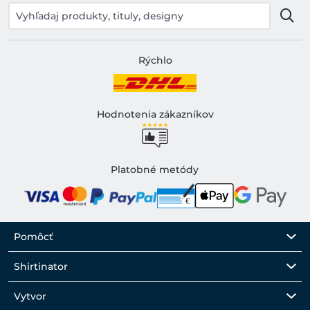
Rýchlo
Hodnotenia zákazníkov
Platobné metódy
Pomôcť
Shirtinator
Vytvor