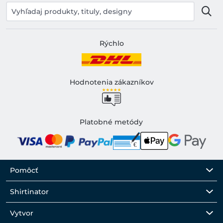
Rýchlo
Hodnotenia zákazníkov
Platobné metódy
Pomôcť
Shirtinator
Vytvor