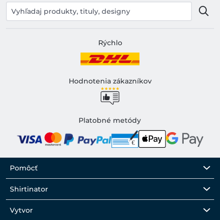
Rýchlo
Hodnotenia zákazníkov
Platobné metódy
Pomôcť
Shirtinator
Vytvor