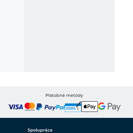
Platobné metódy
Spolupráca