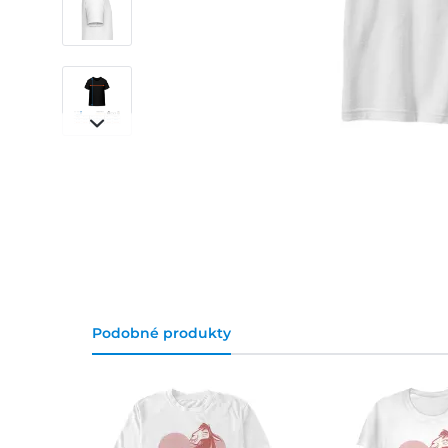
Podobné produkty