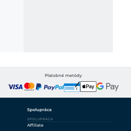
Platobné metódy
Spolupráca
SPOLUPRÁCA
Affiliate