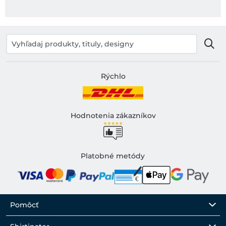
Rýchlo
Hodnotenia zákazníkov
Platobné metódy
Pomôcť