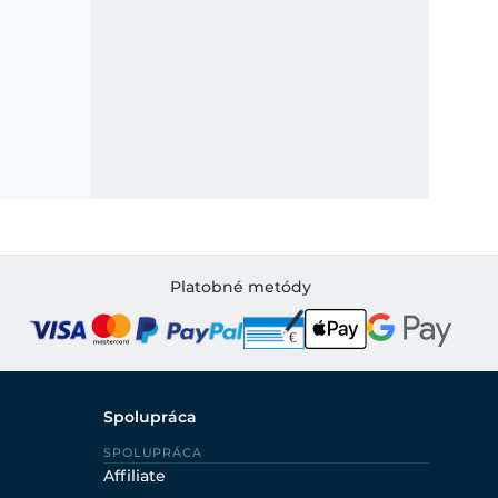
Platobné metódy
Spolupráca
SPOLUPRÁCA
Affiliate