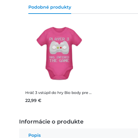
Podobné produkty
Hráč 3 vstúpil do hry
Bio body pre deti
22,99 €
Informácie o produkte
Popis