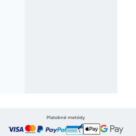
Platobné metódy