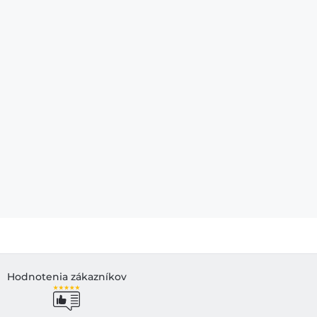
Hodnotenia zákazníkov