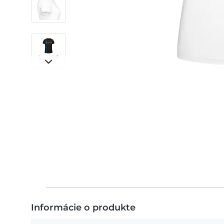
Informácie o produkte