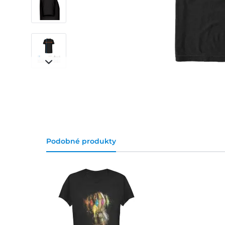
Podobné produkty