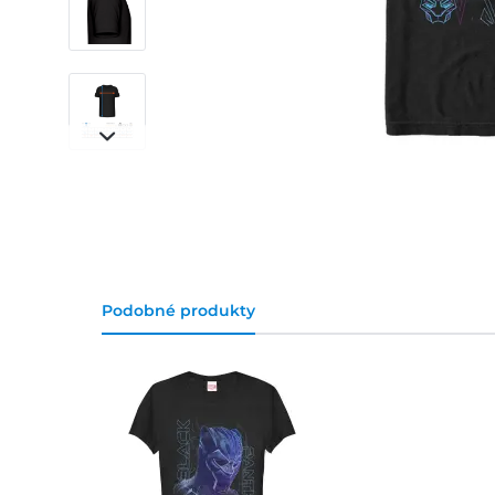
Podobné produkty