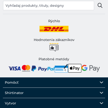
Rýchlo
Hodnotenia zákazníkov
Platobné metódy
Pomôcť
Shirtinator
Vytvor