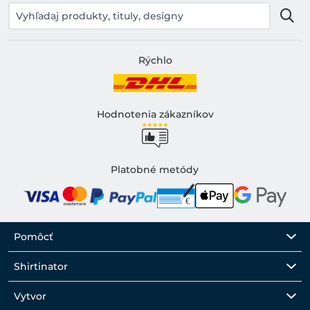
Rýchlo
Hodnotenia zákazníkov
Platobné metódy
Pomôcť
Shirtinator
Vytvor