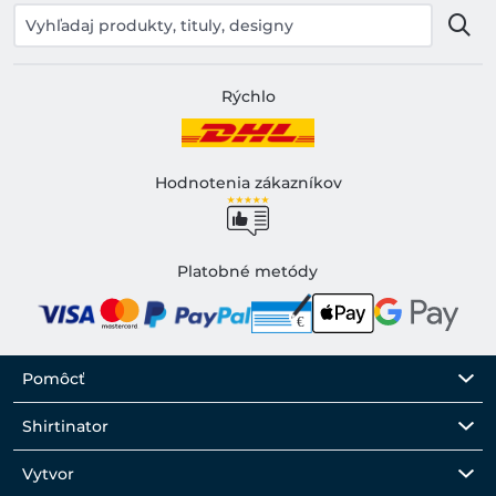
Rýchlo
Hodnotenia zákazníkov
Platobné metódy
Pomôcť
Shirtinator
Vytvor