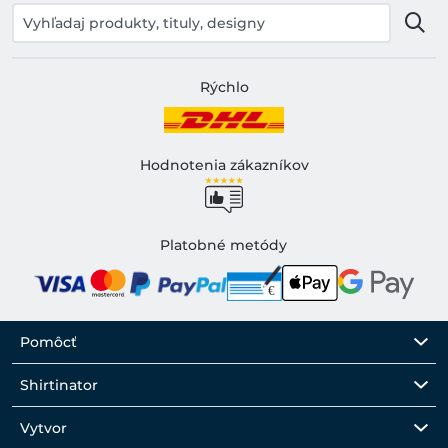
Rýchlo
Hodnotenia zákazníkov
Platobné metódy
Pomôcť
Shirtinator
Vytvor