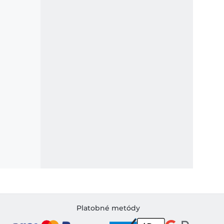
Platobné metódy