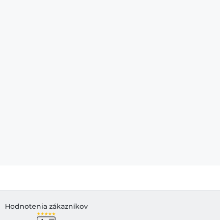
Hodnotenia zákazníkov