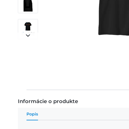
Informácie o produkte
Popis