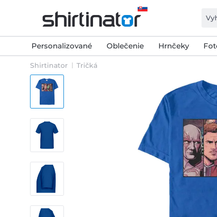
Personalizované
Oblečenie
Hrnčeky
Fot
Shirtinator
Tričká