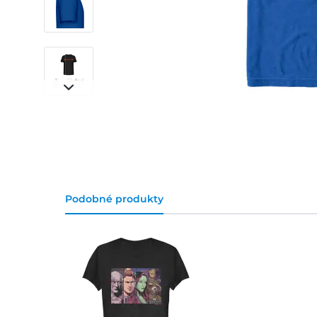
Podobné produkty