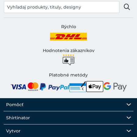
Rýchlo
Hodnotenia zákazníkov
Platobné metódy
Pomôcť
Shirtinator
Vytvor