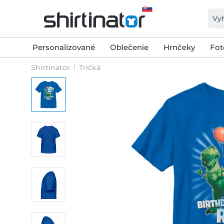
Personalizované
Oblečenie
Hrnčeky
Fot
Shirtinator
Tričká