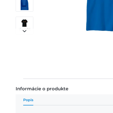
Informácie o produkte
Popis