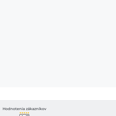
Hodnotenia zákazníkov