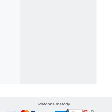
Platobné metódy