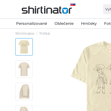
Personalizované
Oblečenie
Hrnčeky
Fot
Shirtinator
Tričká