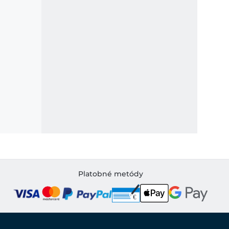
Platobné metódy