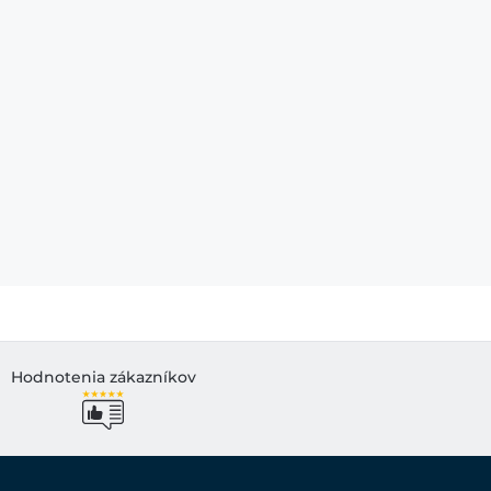
Hodnotenia zákazníkov