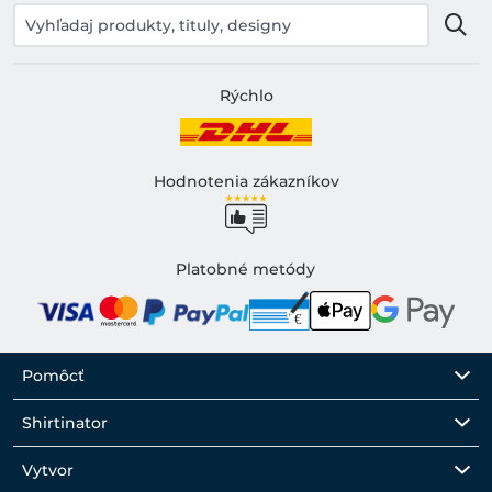
Rýchlo
Hodnotenia zákazníkov
Platobné metódy
Pomôcť
Shirtinator
Vytvor