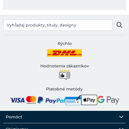
Rýchlo
Hodnotenia zákazníkov
Platobné metódy
Pomôcť