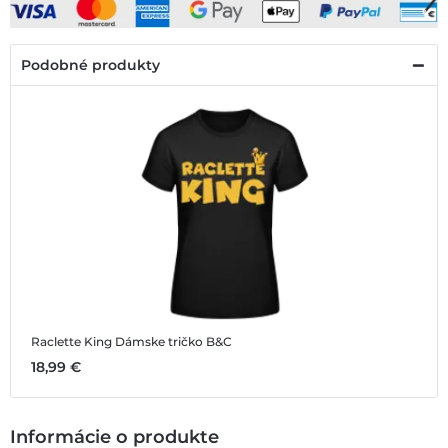
Podobné produkty
Raclette King
Dámske tričko B&C
18,99 €
Informácie o produkte