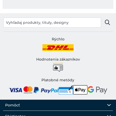
Rýchlo
Hodnotenia zákazníkov
Platobné metódy
Pomôcť