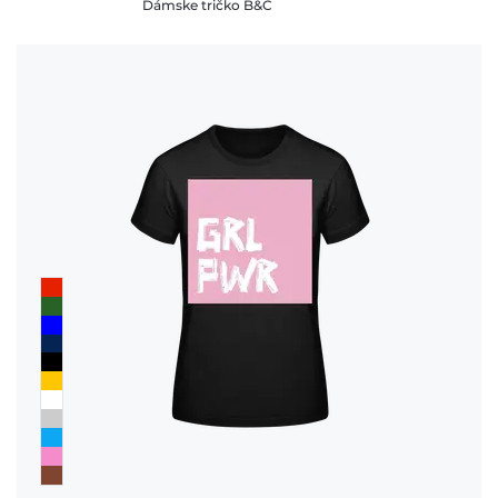
Dámske tričko B&C