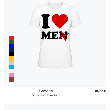
I Love Me
18,99 €
Dámske tričko B&C