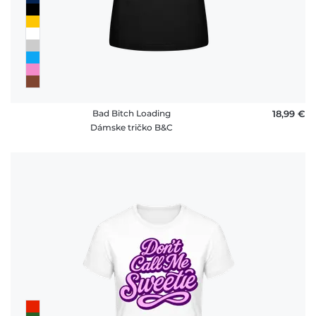
Bad Bitch Loading
18,99 €
Dámske tričko B&C