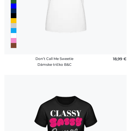
Don’t Call Me Sweetie
18,99 €
Dámske tričko B&C