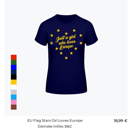
EU Flag Stars Girl Loves Europe
18,99 €
Dámske tričko B&C