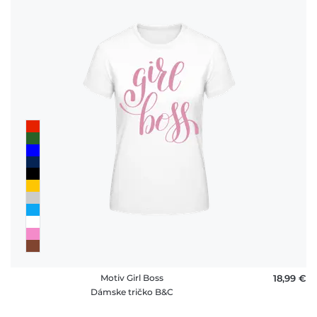
Motiv Girl Boss
18,99 €
Dámske tričko B&C