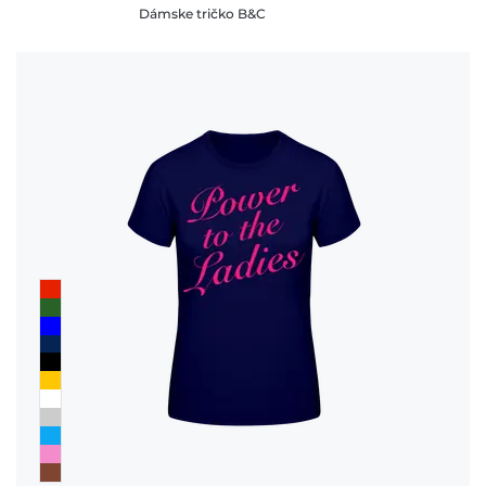
Dámske tričko B&C