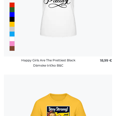
Happy Girls Are The Prettiest Black
18,99 €
Dámske tričko B&C