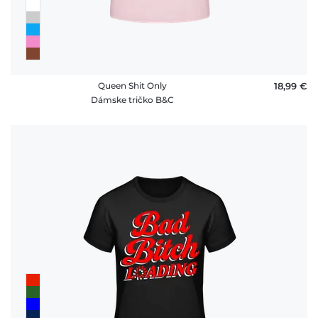
Queen Shit Only
18,99 €
Dámske tričko B&C