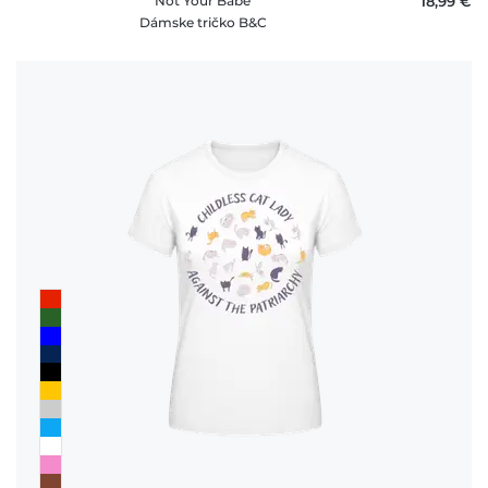
Not Your Babe
18,99 €
Dámske tričko B&C