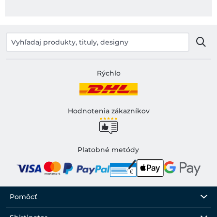
Rýchlo
Hodnotenia zákazníkov
Platobné metódy
Pomôcť