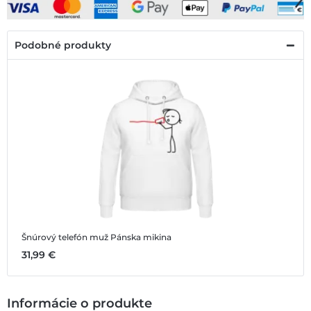
Podobné produkty
Šnúrový telefón muž
Pánska mikina
31,99 €
Informácie o produkte