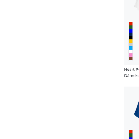
Heart P
Dámske