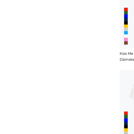
Kiss Me
Dámske