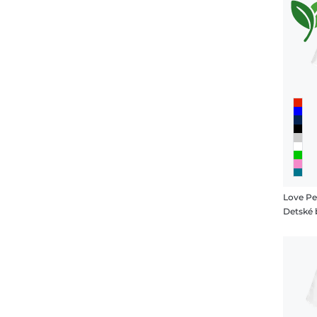
Love Pe