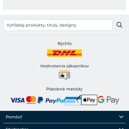
Rýchlo
Hodnotenia zákazníkov
Platobné metódy
Pomôcť