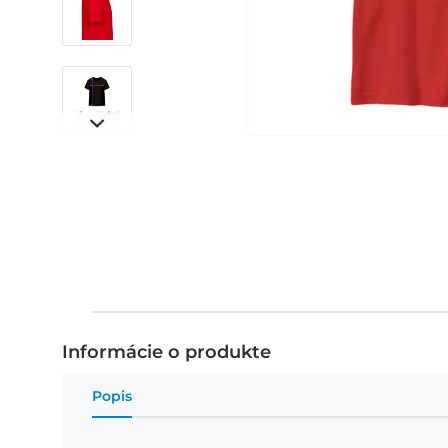
Informácie o produkte
Popis