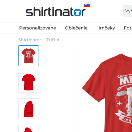
Personalizované
Oblečenie
Hrnčeky
Fot
Shirtinator
Tričká