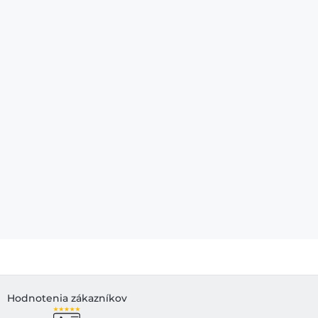
Hodnotenia zákazníkov