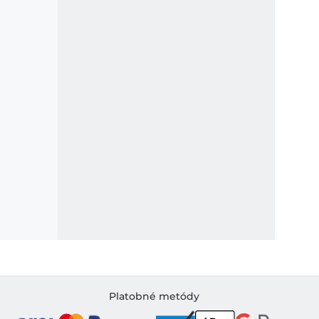
Platobné metódy