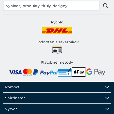
Rýchlo
Hodnotenia zákazníkov
Platobné metódy
Pomôcť
Shirtinator
Vytvor