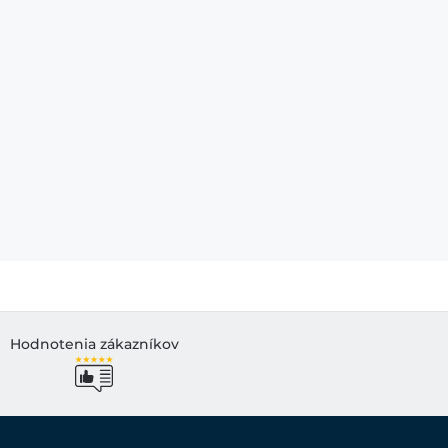
Hodnotenia zákazníkov