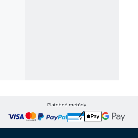
Platobné metódy