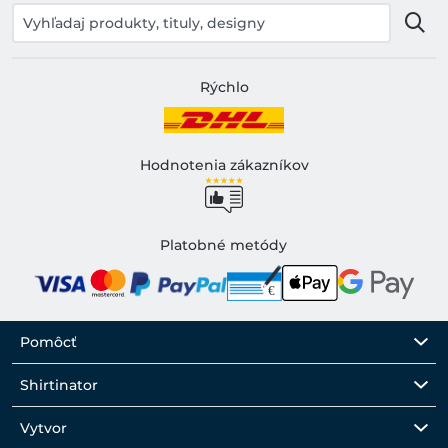
Rýchlo
Hodnotenia zákazníkov
Platobné metódy
Pomôcť
Shirtinator
Vytvor