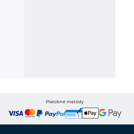
Platobné metódy