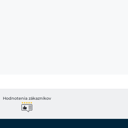
Hodnotenia zákazníkov