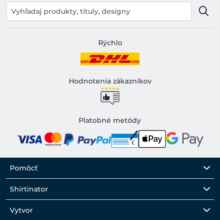
Rýchlo
Hodnotenia zákazníkov
Platobné metódy
Pomôcť
Shirtinator
Vytvor