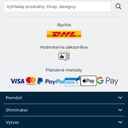
Rýchlo
Hodnotenia zákazníkov
Platobné metódy
Pomôcť
Shirtinator
Vytvor