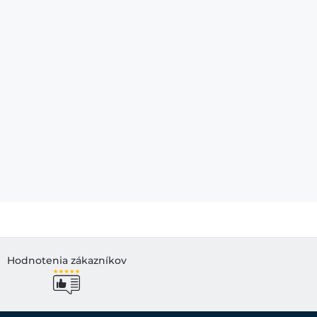
Hodnotenia zákazníkov