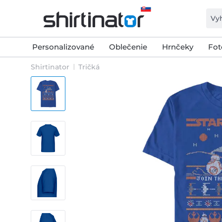
Personalizované
Oblečenie
Hrnčeky
Fot
Shirtinator
Tričká