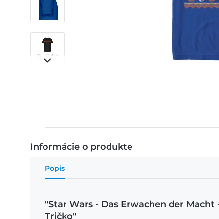
Informácie o produkte
Popis
"Star Wars - Das Erwachen der Macht 
Tričko"