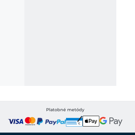
Platobné metódy