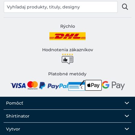
Rýchlo
Hodnotenia zákazníkov
Platobné metódy
Pomôcť
Shirtinator
Vytvor